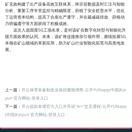
矿见效构建了出产设备高效互联体系，终宗旨数据及时汇注与智能
分析、重要工序辛苦监控与精确限度，莳植了安全贬责水平，优化
了运营资本结构，提高了合座出产遵守，并在裁减碳排放、莳植动
力哄骗遵守等方面获得了积极成效。
这次入选国度5G工场名录，是对该矿在数字化转型与智能化升
级方面效果的认同。未来，该矿将连接推崇引颈作用，握续拓展5G
本领在矿山领域的革新应用，助力矿山行业智能化拓荒与高质地发
展。
上一篇：
开云体育装备制造业保捏雅致增势-云开YUNapp(中国)Kai
yun·官方网站-登录入口
下一篇：
开云提款靠谱官方入口并开设“AI+”交叉课程-云开YUNapp
(中国)Kaiyun·官方网站-登录入口