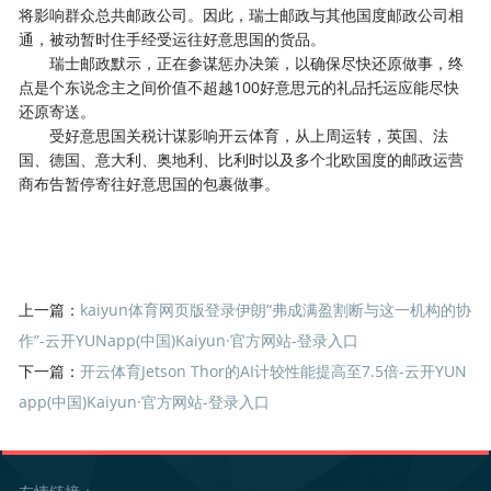
将影响群众总共邮政公司。因此，瑞士邮政与其他国度邮政公司相
通，被动暂时住手经受运往好意思国的货品。
瑞士邮政默示，正在参谋惩办决策，以确保尽快还原做事，终
点是个东说念主之间价值不超越100好意思元的礼品托运应能尽快
还原寄送。
受好意思国关税计谋影响开云体育，从上周运转，英国、法
国、德国、意大利、奥地利、比利时以及多个北欧国度的邮政运营
商布告暂停寄往好意思国的包裹做事。
上一篇：
kaiyun体育网页版登录伊朗“弗成满盈割断与这一机构的协
作”-云开YUNapp(中国)Kaiyun·官方网站-登录入口
下一篇：
开云体育Jetson Thor的AI计较性能提高至7.5倍-云开YUN
app(中国)Kaiyun·官方网站-登录入口