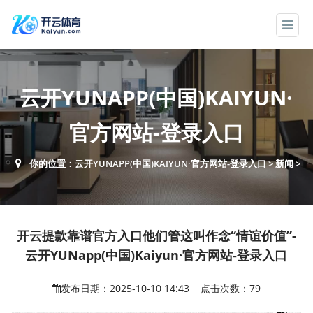
云开YUNAPP(中国)KAIYUN·
官方网站-登录入口
你的位置：
云开YUNAPP(中国)KAIYUN·官方网站-登录入口
>
新闻
>
开云提款靠谱官方入口他们管这叫作念“情谊价值”-
云开YUNapp(中国)Kaiyun·官方网站-登录入口
发布日期：2025-10-10 14:43 点击次数：79